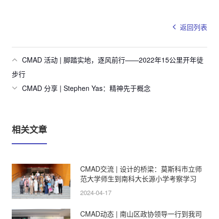
返回列表
CMAD 活动 | 脚踏实地，逐风前行——2022年15公里开年徒
步行
CMAD 分享 | Stephen Yas：精神先于概念
相关文章
CMAD交流 | 设计的桥梁：莫斯科市立师
范大学师生到南科大长源小学考察学习
2024-04-17
CMAD动态 | 南山区政协领导一行到我司