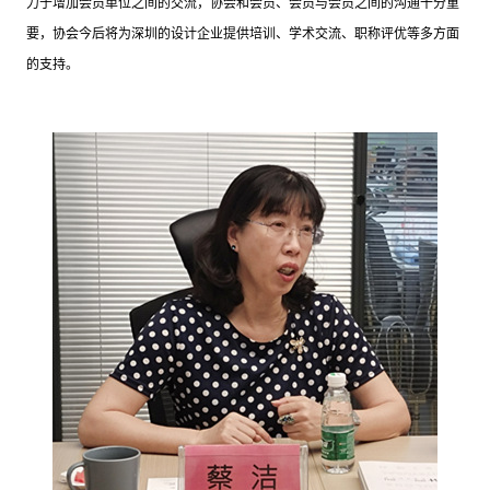
力于增加会员单位之间的交流，协会和会员、会员与会员之间的沟通十分重
要，协会今后将为深圳的设计企业提供培训、学术交流、职称评优等多方面
的支持。