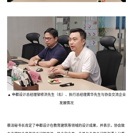
▲ 申都设计总经理邹修洪先生（右）、执行总经理黄华先生与协会交流企业
发展情况
蔡洁秘书长肯定了申都设计在教育建筑等领域的设计成果，并表示，协会致