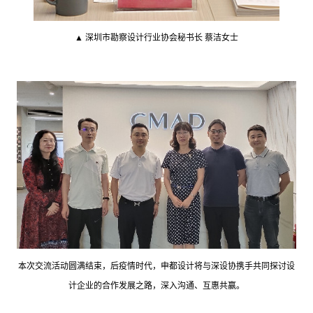
▲ 深圳市勘察设计行业协会秘书长 蔡洁女士
本次交流活动圆满结束，后疫情时代，申都设计将与深设协携手共同探讨设
计企业的合作发展之路，深入沟通、互惠共赢。