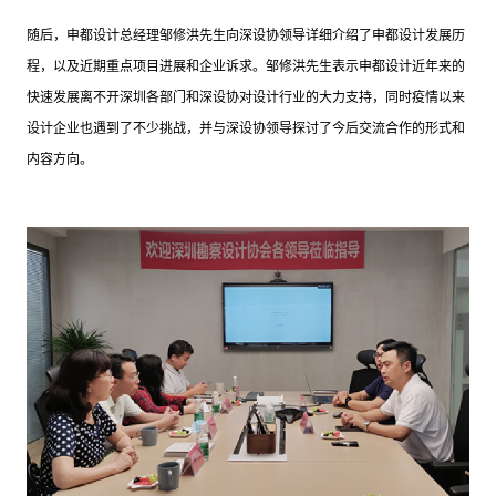
随后，申都设计总经理邹修洪先生向深设协领导详细介绍了申都设计发展历
程，以及近期重点项目进展和企业诉求。邹修洪先生表示申都设计近年来的
快速发展离不开深圳各部门和深设协对设计行业的大力支持，同时疫情以来
设计企业也遇到了不少挑战，并与深设协领导探讨了今后交流合作的形式和
内容方向。