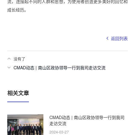
流，连接起不同的人群和思想，为使用者创造更多美好的回忆和
成长经历。
返回列表
没有了
CMAD动态 | 南山区政协领导一行到我司走访交流
相关文章
CMAD动态 | 南山区政协领导一行到我司
走访交流
2024-03-27