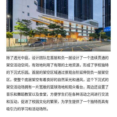
除了透光中庭，设计团队在首层和负一层设计了一个连续贯通的
架空活动空间，有效地利用了有限的土地资源，形成了学校独特
的下沉式乐园。首层的架空区域通过景观台阶延伸到负一层架空
区，使整个底层架空有着良好的自然采光和通风，这个下沉式的
架空活动场拥有一片宽敞的篮球场地和观众看台，周边还设置了
音乐和舞蹈教室以及食堂，方便学生们在各种活动之间进行交流
和互动，促进了校园文化的繁荣，为学生提供了一个独特而具有
吸引力的学习和活动场所。