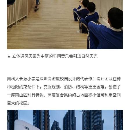
▲ 立体通风天窗为中庭的午间音乐会引进自然天光
南科大长源小学是深圳高密度校园设计的代表作：设计团队在种
种极限约束条件下，克服规划、消防、结构等重重困难，创造了
一座南山区别具特色、高度复合集约的占地面积小但可利用空间
巨大的校园。