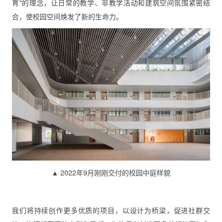
育"的理念，让日常的教学、非教学活动和建筑空间氛围紧密结
合，使校园空间焕发了新的生命力。
▲ 2022年9月刚刚交付的校园中庭样貌
我们将持续创作更多优质的项目，以设计为桥梁，促进社群交