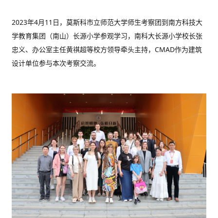
2023年4月11日，莫斯科市立师范大学师生考察团到南方科技大
学教育集团
（南山）
长源小学参观学习，南科大长源小学校长张
忠义、办公室主任黄祺超等校方领导牵头主持，CMAD作为建筑
设计单位参与本次考察交流。