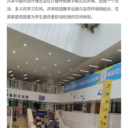
共享中庭的设计理念旨在打破传统教学模式的界限，创造一个灵
活、多义的学习空间。并将校园教学设施与自然环境相结合，在
高密度校园里为学生提供更舒适松弛的空间体验。