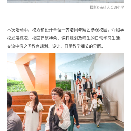
摄影©南科大长源小学
本次活动中，校方和设计单位一齐陪同考察团参观校园，介绍学
校发展概况、校园建筑特色、课程规划及师生的日常学习生活，
交流中俄之间教育规划、设计、日常教学细节的异同。