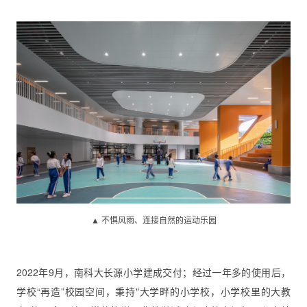
▲ 不惧风雨、连接自然的运动乐园
2022年9月，南科大长源小学建成交付；经过一年多的使用后，
学校“再造”校园空间，秉持"大学畔的小学校，小学校里的大教