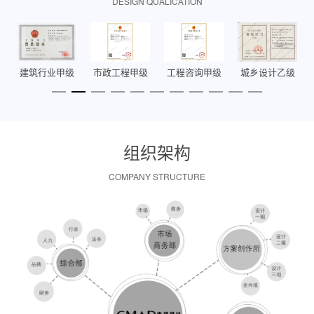
DESIGN QUALICATION
级
建筑行业甲级
市政工程甲级
工程咨询甲级
城乡设计乙级
组织架构
COMPANY STRUCTURE