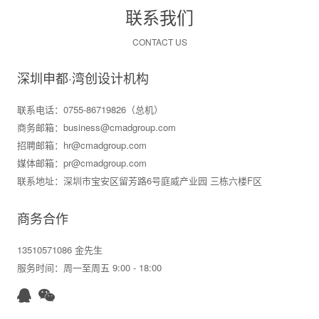
联系我们
CONTACT US
深圳申都·湾创设计机构
联系电话：0755-86719826（总机）
商务邮箱：business@cmadgroup.com
招聘邮箱：hr@cmadgroup.com
媒体邮箱：pr@cmadgroup.com
联系地址：深圳市宝安区留芳路6号庭威产业园 三栋六楼F区
商务合作
13510571086 金先生
服务时间：周一至周五 9:00 - 18:00