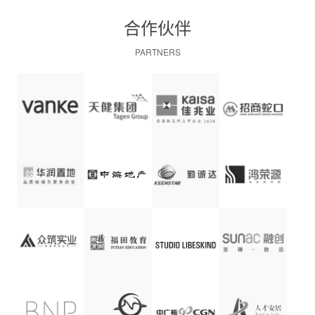
合作伙伴
PARTNERS