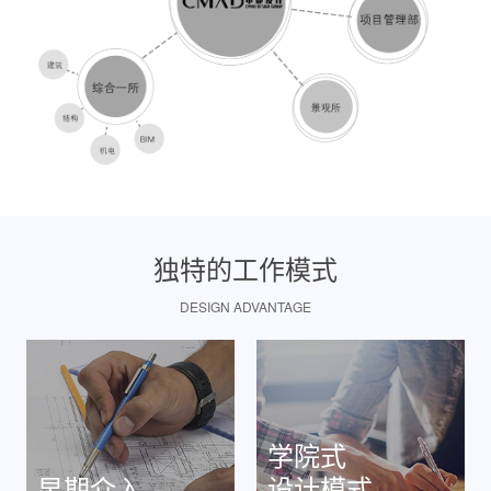
独特的工作模式
DESIGN ADVANTAGE
学院式
早期介入
设计模式