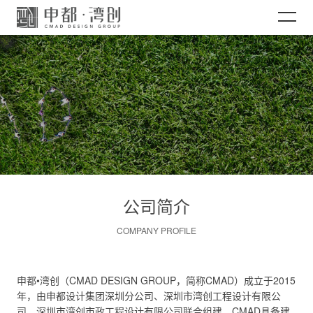
网站首页
关于CMAD
项目案例
公司简介
新闻资讯
COMPANY PROFILE
加入CMAD
申都•湾创（CMAD DESIGN GROUP，简称CMAD）成立于2015
年，由申都设计集团深圳分公司、深圳市湾创工程设计有限公
司、深圳市湾创市政工程设计有限公司联合组建。CMAD具备建