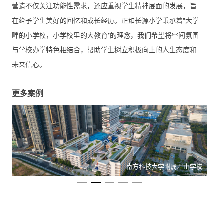
营造不仅关注功能性需求，还应重视学生精神层面的发展，旨
在给予学生美好的回忆和成长经历。正如长源小学秉承着"大学
畔的小学校，小学校里的大教育"的理念，我们希望将空间氛围
与学校办学特色相结合，帮助学生树立积极向上的人生态度和
未来信心。
更多案例
地
南方科技大学附属坪山学校