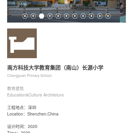
南方科技大学教育集团（南山）长源小学
Changyuan Primary School
教育建筑
Education&Culture Architeture
工程地点：深圳
Location：Shenzhen,China
设计时间：2020
Time：2020