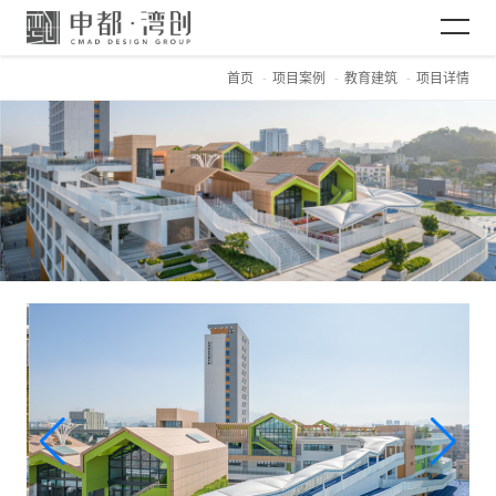
首页
项目案例
教育建筑
项目详情
网站首页
关于CMAD
项目案例
新闻资讯
加入CMAD