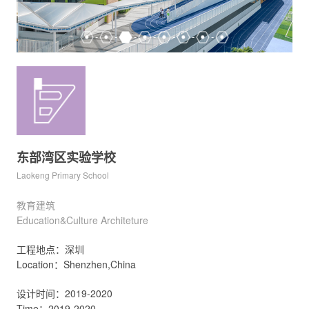
东部湾区实验学校
Laokeng Primary School
教育建筑
Education&Culture Architeture
工程地点：深圳
Location：Shenzhen,China
设计时间：2019-2020
Time：2019-2020