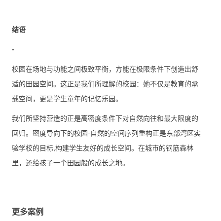
结语
-
校园在场地与功能之间极致平衡，方能在极限条件下创造出舒
适的田园空间。这正是我们所理解的校园：她不仅是教育的承
载空间，更是学生童年的记忆乐园。
我们所坚持营造的正是高密度条件下对自然向往和最大限度的
回归。密度导向下的校园-自然的空间序列重构正是东部湾区实
验学校的目标,构建学生友好的成长空间。在城市的钢筋森林
里，还给孩子一个田园般的成长之地。
更多案例